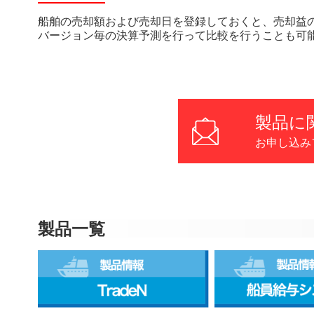
船舶の売却額および売却日を登録しておくと、売却益
バージョン毎の決算予測を行って比較を行うことも可
製品に
お申し込み
製品一覧