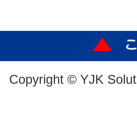
Copyright © YJK Soluti